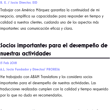
R. E. / Socio Director, EID
Trabajar con América Márquez garantiza la continuidad de mi
negocio, amplifica sus capacidades para responder en tiempo y
calidad a nuestros clientes, cuidando uno de los aspectos más
importantes: una comunicación eficaz y clara.
Socios importantes para el desempeño de
nuestras actividades
15 Feb 2018
A.L. Socio Fundador y Director/ PRORESA
He trabajado con ABAM Translations y los considero socios
importantes para el desempeño de nuestras actividades. Las
traducciones realizadas cumplen con la calidad y tiempo requerido
por lo que no dudo en recomendarlos.