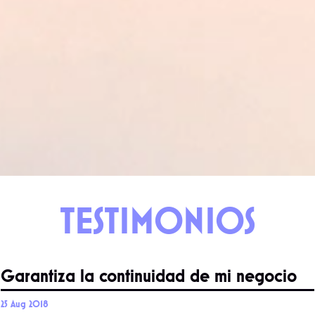
TESTIMONIOS
Garantiza la continuidad de mi negocio
25 Aug 2018