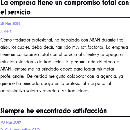
La empresa tiene un compromiso total con
el servicio
28 Mar 2018
J. de S.
Como traductor profesional, he trabajado con ABAM durante tres
años, los cuales, debo decir, han sido muy satisfactorios. La empresa
tiene un compromiso total con el servicio al cliente y se apega a
estrictos estándares de traducción. El personal administrativo de
ABAM siempre me ha brindado apoyo para lograr mis metas
profesionales. De verdad me gusta colaborar con la agencia, ya
que me ha brindado apoyo en lo profesional y su personal
administrativo valora y respeta a sus traductores.
Siempre he encontrado satisfacción
30 Mar 2019
D. G./ LinguasPro CEO