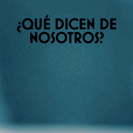
¿QUÉ DICEN DE
NOSOTROS?